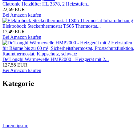
Clatronic Heizlüfter HL 3378, 2 Heizstufen...
22,69 EUR
Bei Amazon kaufen
Elektrobock Steckerthermostat TS05 Thermostat...
17,49 EUR
Bei Amazon kaufen
De'Longhi Wärmewelle HMP2000 - Heizgerät mit 2...
127,55 EUR
Bei Amazon kaufen
Kategorie
Lorem ipsum