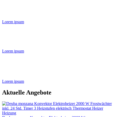
Lorem ipsum
Lorem ipsum
Lorem ipsum
Aktuelle Angebote