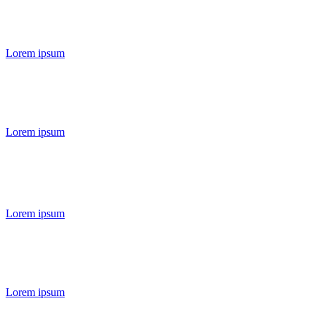
Lorem ipsum
Lorem ipsum
Lorem ipsum
Lorem ipsum